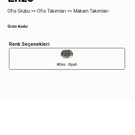
Ofis Grubu >>
Ofis Takımları >>
Makam Takımları
Ürün Kodu:
Renk Seçenekleri
Atlas - Siyah