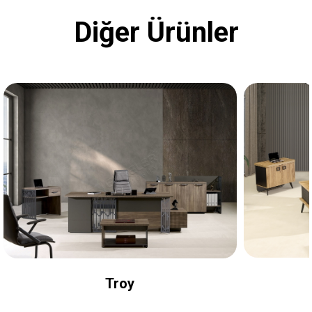
Diğer Ürünler
Troy