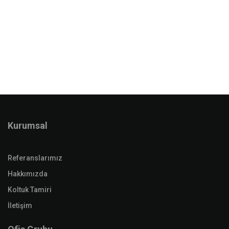
Kurumsal
Referanslarımız
Hakkımızda
Koltuk Tamiri
İletişim