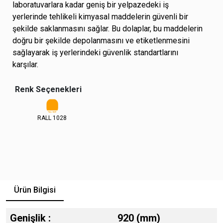
laboratuvarlara kadar geniş bir yelpazedeki iş
yerlerinde tehlikeli kimyasal maddelerin güvenli bir
şekilde saklanmasını sağlar. Bu dolaplar, bu maddelerin
doğru bir şekilde depolanmasını ve etiketlenmesini
sağlayarak iş yerlerindeki güvenlik standartlarını
karşılar.
Renk Seçenekleri
RALL 1028
Ürün Bilgisi
Genişlik :
920 (mm)