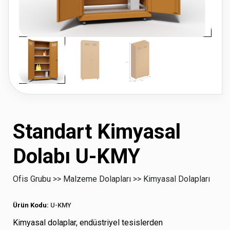
Standart Kimyasal
Dolabı U-KMY
Ofis Grubu >>
Malzeme Dolapları >>
Kimyasal Dolapları
Ürün Kodu:
U-KMY
Kimyasal dolaplar, endüstriyel tesislerden