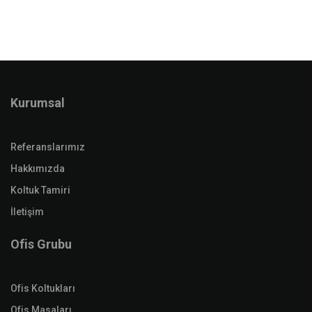
Kurumsal
Referanslarımız
Hakkımızda
Koltuk Tamiri
İletişim
Ofis Grubu
Ofis Koltukları
Ofis Masaları