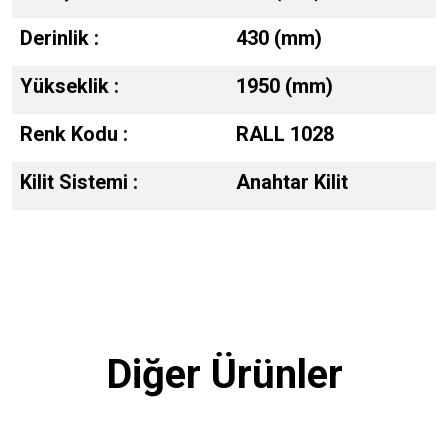
Derinlik :
430 (mm)
Yükseklik :
1950 (mm)
Renk Kodu :
RALL 1028
Kilit Sistemi :
Anahtar Kilit
Diğer Ürünler